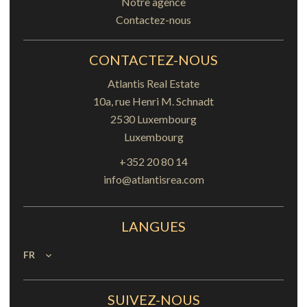
Notre agence
Contactez-nous
CONTACTEZ-NOUS
Atlantis Real Estate
10a, rue Henri M. Schnadt
2530
Luxembourg
Luxembourg
+352 20 80 14
info@atlantisrea.com
LANGUES
FR
SUIVEZ-NOUS