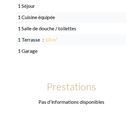
1 Séjour
1 Cuisine équipée
1 Salle de douche / toilettes
1 Terrasse
10 m²
1 Garage
Prestations
Pas d'informations disponibles