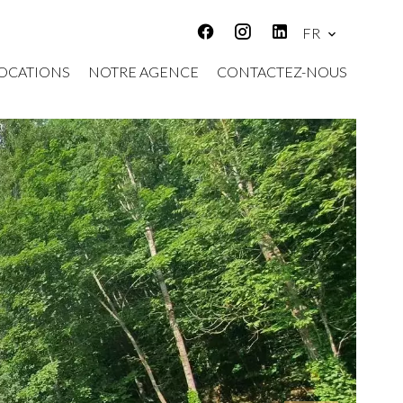
FR
OCATIONS
NOTRE AGENCE
CONTACTEZ-NOUS