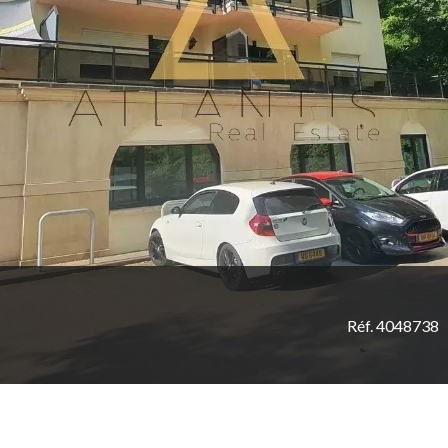
Réf. 4048738