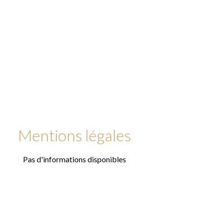
Mentions légales
Pas d'informations disponibles