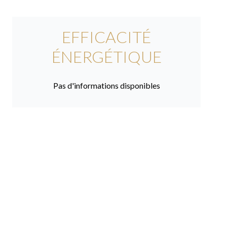
EFFICACITÉ
ÉNERGÉTIQUE
Pas d'informations disponibles