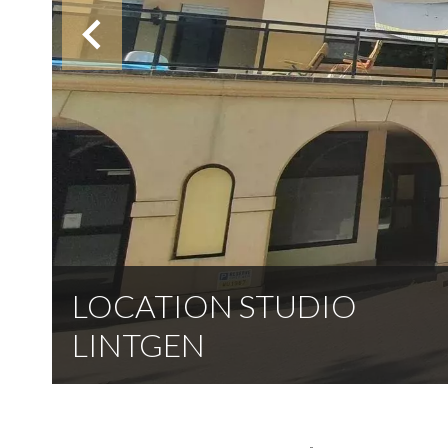
LOCATION STUDIO
LINTGEN